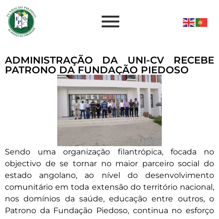
ADMINISTRAÇÃO DA UNI-CV RECEBE
PATRONO DA FUNDAÇÃO PIEDOSO
Sendo uma organização filantrópica, focada no
objectivo de se tornar no maior parceiro social do
estado angolano, ao nível do desenvolvimento
comunitário em toda extensão do território nacional,
nos domínios da saúde, educação entre outros, o
Patrono da Fundação Piedoso, continua no esforço