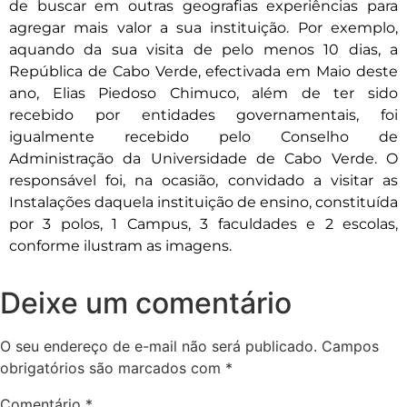
de buscar em outras geografias experiências para
agregar mais valor a sua instituição. Por exemplo,
aquando da sua visita de pelo menos 10 dias, a
República de Cabo Verde, efectivada em Maio deste
ano, Elias Piedoso Chimuco, além de ter sido
recebido por entidades governamentais, foi
igualmente recebido pelo Conselho de
Administração da Universidade de Cabo Verde. O
responsável foi, na ocasião, convidado a visitar as
Instalações daquela instituição de ensino, constituída
por 3 polos, 1 Campus, 3 faculdades e 2 escolas,
conforme ilustram as imagens.
Deixe um comentário
O seu endereço de e-mail não será publicado.
Campos
obrigatórios são marcados com
*
Comentário
*