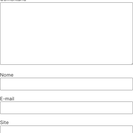
Nome
E-mail
Site