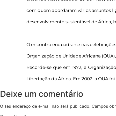
com quem abordaram vários assuntos liga
desenvolvimento sustentável de África, 
O encontro enquadra-se nas celebrações 
Organização de Unidade Africana (OUA), 
Recorde-se que em 1972, a Organização
Libertação da África. Em 2002, a OUA foi
Deixe um comentário
O seu endereço de e-mail não será publicado.
Campos obr